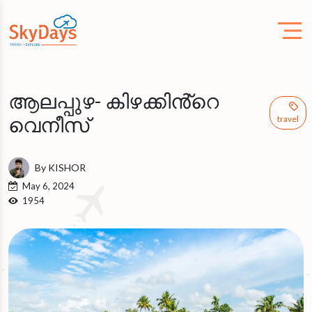
ആലപ്പുഴ- കിഴക്കിൻ്റെ
വെനീസ്
travel
By KISHOR
May 6, 2024
1954