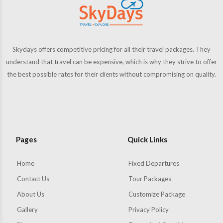
Skydays offers competitive pricing for all their travel packages. They
understand that travel can be expensive, which is why they strive to offer
the best possible rates for their clients without compromising on quality.
Pages
Quick Links
Home
Fixed Departures
Contact Us
Tour Packages
About Us
Customize Package
Gallery
Privacy Policy